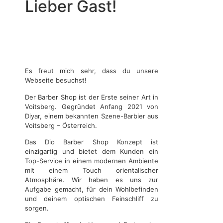
Lieber Gast!
Es freut mich sehr, dass du unsere
Webseite besuchst!
Der Barber Shop ist der Erste seiner Art in
Voitsberg. Gegründet Anfang 2021 von
Diyar, einem bekannten Szene-Barbier aus
Voitsberg – Österreich.
Das Dio Barber Shop Konzept ist
einzigartig und bietet dem Kunden ein
Top-Service in einem modernen Ambiente
mit einem Touch orientalischer
Atmosphäre. Wir haben es uns zur
Aufgabe gemacht, für dein Wohlbefinden
und deinem optischen Feinschliff zu
sorgen.