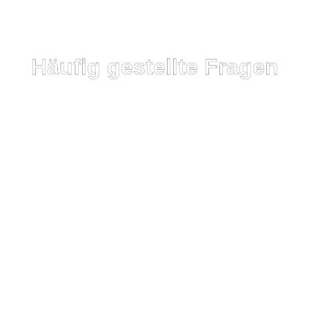
Häufig gestellte Fragen