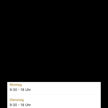
Montag
9:30 - 18 Uhr
Dienstag
9:30 - 18 Uhr