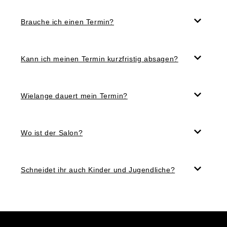
Brauche ich einen Termin?
Kann ich meinen Termin kurzfristig absagen?
Wielange dauert mein Termin?
Wo ist der Salon?
Schneidet ihr auch Kinder und Jugendliche?