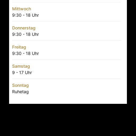
Mittwoch
9:30 - 18 Uhr
Donnerstag
9:30 - 18 Uhr
Freitag
9:30 - 18 Uhr
Samstag
9 - 17 Uhr
Sonntag
Ruhetag