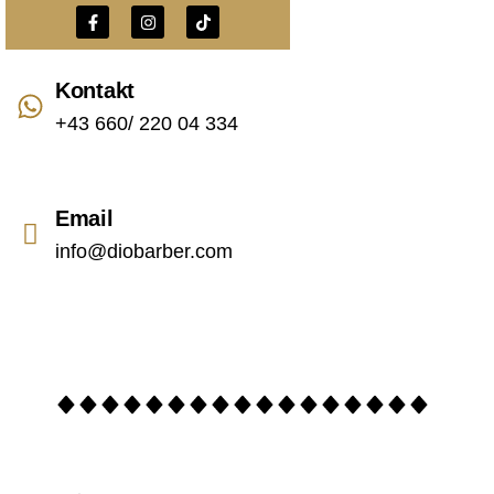
Kontakt
+43 660/ 220 04 334
Email
info@diobarber.com