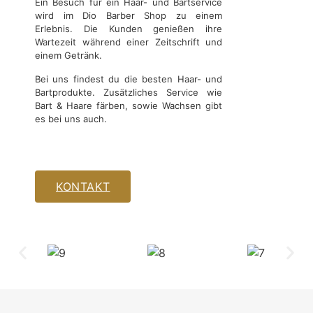
Ein Besuch für ein Haar- und Bartservice
wird im Dio Barber Shop zu einem
Erlebnis. Die Kunden genießen ihre
Wartezeit während einer Zeitschrift und
einem Getränk.
Bei uns findest du die besten Haar- und
Bartprodukte. Zusätzliches Service wie
Bart & Haare färben, sowie Wachsen gibt
es bei uns auch.
KONTAKT