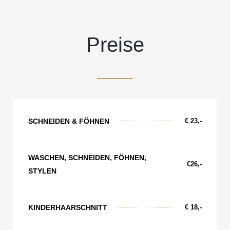
Preise
SCHNEIDEN & FÖHNEN
€ 23,-
WASCHEN, SCHNEIDEN, FÖHNEN,
€26,-
STYLEN
KINDERHAARSCHNITT
€ 18,-